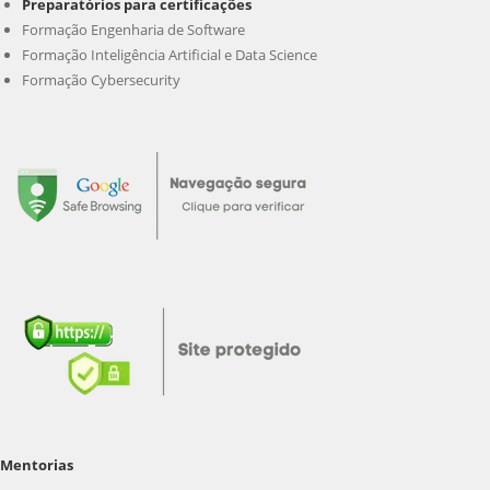
Preparatórios para certificações
Formação Engenharia de Software
Formação Inteligência Artificial e Data Science
Formação Cybersecurity
Mentorias