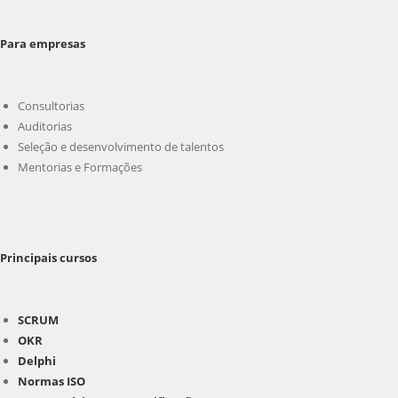
Para empresas
Consultorias
Auditorias
Seleção e desenvolvimento de talentos
Mentorias e Formações
Principais cursos
SCRUM
OKR
Delphi
Normas ISO