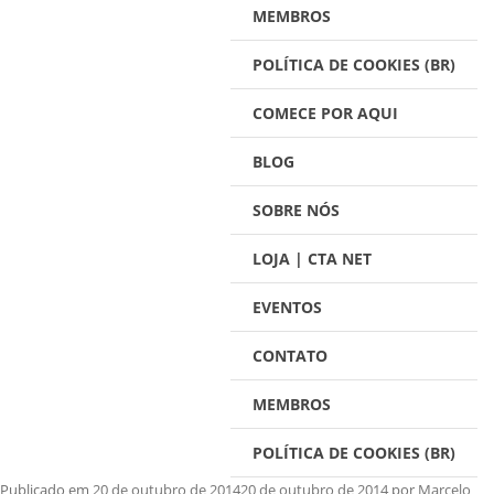
MEMBROS
POLÍTICA DE COOKIES (BR)
COMECE POR AQUI
BLOG
SOBRE NÓS
LOJA | CTA NET
EVENTOS
CONTATO
MEMBROS
POLÍTICA DE COOKIES (BR)
Publicado em
20 de outubro de 2014
20 de outubro de 2014
por
Marcelo