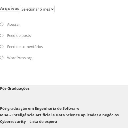
Arquivos
Arquivos
Acessar
Feed de posts
Feed de comentários
WordPress.org
Pós-Graduações
Pós-graduação em Engenharia de Software
MBA – Inteligência Artificial e Data Science aplicadas a negócios
Cybersecurity – Lista de espera