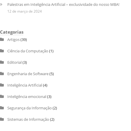
Palestras em Inteligência Artificial – exclusividade do nosso MBA!
12 de março de 2024
Categorias
Artigos
(39)
Ciência da Computação
(1)
Editorial
(3)
Engenharia de Software
(5)
Inteligência Artificial
(4)
Inteligência emocional
(3)
Segurança da Informação
(2)
Sistemas de Informação
(2)