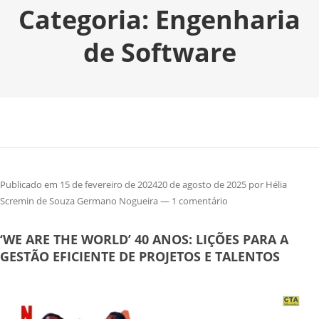
Categoria:
Engenharia
de Software
Publicado em
15 de fevereiro de 2024
20 de agosto de 2025
por
Hélia
Scremin de Souza Germano Nogueira
—
1 comentário
‘WE ARE THE WORLD’ 40 ANOS: LIÇÕES PARA A
GESTÃO EFICIENTE DE PROJETOS E TALENTOS