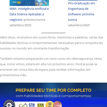
Pós-Graduação em
MBA- Inteligência Artificial e
Engenharia de
Data Science Aplicadas a
Software: próxima
negócios
: próxima turma
turma
setembro/2025
setembro/2025
Além disso, ensinamos em cursos livres, mentorias e palestras, várias das
habilidades técnicas e comportamentais necessárias para a conquista do
sucesso no mundo em constante transformação.
Também estamos preparando um novo curso em cibersegurança, tema
que, como vimos, estará em alta nos próximos anos. Você já pode se
inscrever em nossa lista de espera para receber informações em
primeiríssima mão.