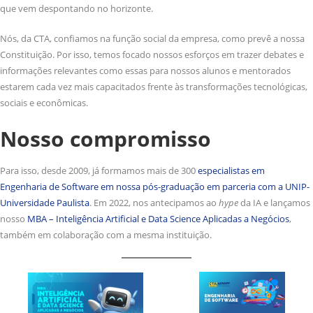
que vem despontando no horizonte.
Nós, da CTA, confiamos na função social da empresa, como prevê a nossa
Constituição. Por isso, temos focado nossos esforços em trazer debates e
informações relevantes como essas para nossos alunos e mentorados
estarem cada vez mais capacitados frente às transformações tecnológicas,
sociais e econômicas.
Nosso compromisso
Para isso, desde 2009, já formamos mais de 300
especialistas em
Engenharia de Software em nossa pós-graduação em parceria com a UNIP-
Universidade Paulista
. Em 2022, nos antecipamos ao
hype
da IA e lançamos
nosso
MBA – Inteligência Artificial e Data Science Aplicadas a Negócios
,
também em colaboração com a mesma instituição.