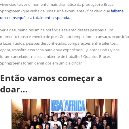
vivenciou talvez o momento mais dramático da produção) e Bruce
Springsteen (que vinha de uma turnê extenuante), fica claro que
falhar é
uma consequência totalmente esperada
.
Seria desumano resumir a potência e talento dessas pessoas a um
momento tenso e envolto de pressão por tempo, fome, cansaço, exposição
a luzes, ruídos, pessoas desconhecidas, comparações entre talentos…
Agora, transfira essa cena para a sua experiência. Quantos Bob Dylans
foram cancelados no seu ambiente de trabalho? Quantos Bruces
Springsteens foram demitidos em um dia difícil?
Então vamos começar a
doar…