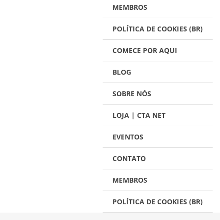
MEMBROS
POLÍTICA DE COOKIES (BR)
COMECE POR AQUI
BLOG
SOBRE NÓS
LOJA | CTA NET
EVENTOS
CONTATO
MEMBROS
POLÍTICA DE COOKIES (BR)