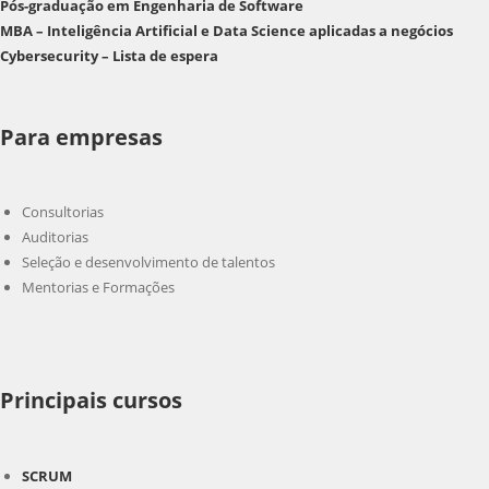
Pós-graduação em Engenharia de Software
MBA – Inteligência Artificial e Data Science aplicadas a negócios
Cybersecurity – Lista de espera
Para empresas
Consultorias
Auditorias
Seleção e desenvolvimento de talentos
Mentorias e Formações
Principais cursos
SCRUM