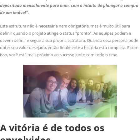
depositado mensalmente para mim, com o intuito de planejar a compra
de um imóvel”.
Esta estrutura não é necessária nem obrigatória, mas é muito útil para
definir quando o projeto atinge o status “pronto”. As equipes podem e
devem definir e seguir a sua própria estrutura. Quando essa persona pode
obter seu valor desejado, então finalmente a história está completa. E com
isso, você está mais próximo ao sucesso junto com todo o time.
A vitória é de todos os
envolvidos