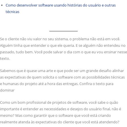
Como desenvolver software usando histórias do usuário e outras
técnicas
Se o cliente não viu valor no seu sistema, o problema não está em você.
Alguém tinha que entender o que ele queria. E se alguém não entendeu no
passado, tudo bem. Você pode salvar o dia com o que eu vou ensinar nesse
texto.
Sabemos que é quase uma arte e que pode ser um grande desafio alinhar
as expectativas de quem solicita o software com as possibilidades técnicas
e humanas do projeto até a hora das entregas. Confira o texto para
dominar
Como um bom profissional de projetos de software, você sabe o quão
importante é entender as necessidades e desejos do usuário final, não é
mesmo? Mas como garantir que o software que você está criando
realmente atenda às expectativas do cliente que você está atendendo?