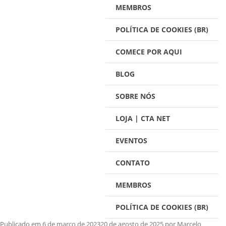
MEMBROS
POLÍTICA DE COOKIES (BR)
COMECE POR AQUI
BLOG
SOBRE NÓS
LOJA | CTA NET
EVENTOS
CONTATO
MEMBROS
POLÍTICA DE COOKIES (BR)
Publicado em
6 de março de 2023
20 de agosto de 2025
por
Marcelo