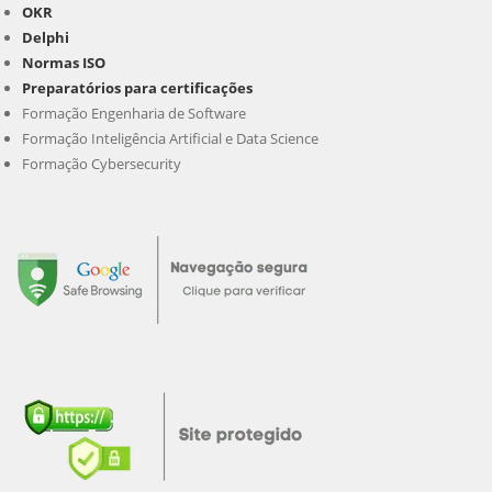
OKR
Delphi
Normas ISO
Preparatórios para certificações
Formação Engenharia de Software
Formação Inteligência Artificial e Data Science
Formação Cybersecurity