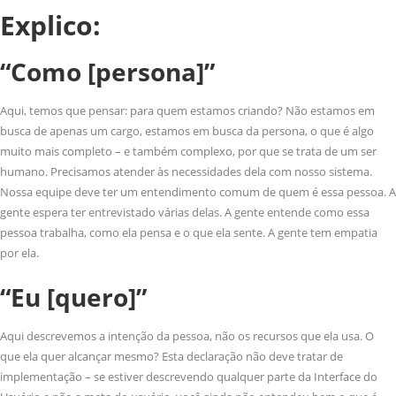
Explico:
“Como [persona]”
Aqui, temos que pensar: para quem estamos criando? Não estamos em
busca de apenas um cargo, estamos em busca da persona, o que é algo
muito mais completo – e também complexo, por que se trata de um ser
humano. Precisamos atender às necessidades dela com nosso sistema.
Nossa equipe deve ter um entendimento comum de quem é essa pessoa. A
gente espera ter entrevistado várias delas. A gente entende como essa
pessoa trabalha, como ela pensa e o que ela sente. A gente tem empatia
por ela.
“Eu [quero]”
Aqui descrevemos a intenção da pessoa, não os recursos que ela usa. O
que ela quer alcançar mesmo? Esta declaração não deve tratar de
implementação – se estiver descrevendo qualquer parte da Interface do