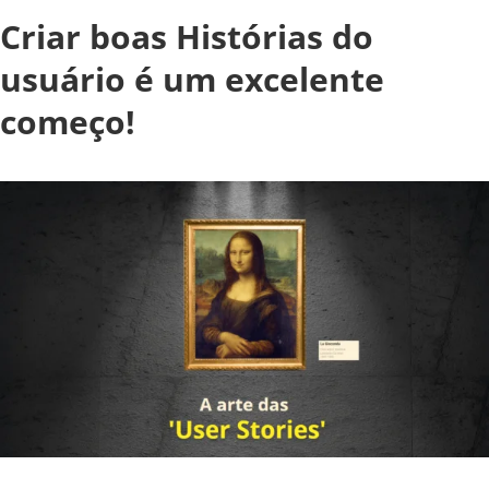
Criar boas Histórias do
usuário é um excelente
começo!