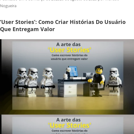
Nogueira
‘User Stories’: Como Criar Histórias Do Usuário
Que Entregam Valor