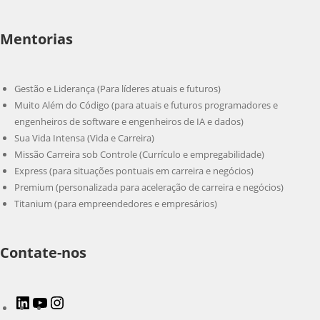
Mentorias
Gestão e Liderança (Para líderes atuais e futuros)
Muito Além do Código (para atuais e futuros programadores e
engenheiros de software e engenheiros de IA e dados)
Sua Vida Intensa (Vida e Carreira)
Missão Carreira sob Controle (Currículo e empregabilidade)
Express (para situações pontuais em carreira e negócios)
Premium (personalizada para aceleração de carreira e negócios)
Titanium (para empreendedores e empresários)
Contate-nos
LinkedIn
Youtube
Instagram