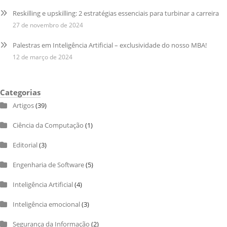
Reskilling e upskilling: 2 estratégias essenciais para turbinar a carreira
27 de novembro de 2024
Palestras em Inteligência Artificial – exclusividade do nosso MBA!
12 de março de 2024
Categorias
Artigos
(39)
Ciência da Computação
(1)
Editorial
(3)
Engenharia de Software
(5)
Inteligência Artificial
(4)
Inteligência emocional
(3)
Segurança da Informação
(2)