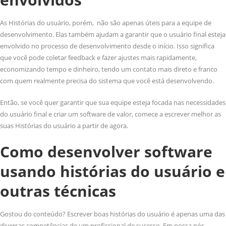
As Histórias do usuário, porém, não são apenas úteis para a equipe de
desenvolvimento. Elas também ajudam a garantir que o usuário final esteja
envolvido no processo de desenvolvimento desde o início. Isso significa
que você pode coletar feedback e fazer ajustes mais rapidamente,
economizando tempo e dinheiro, tendo um contato mais direto e franco
com quem realmente precisa do sistema que você está desenvolvendo.
Então, se você quer garantir que sua equipe esteja focada nas necessidades
do usuário final e criar um software de valor, comece a escrever melhor as
suas Histórias do usuário a partir de agora.
Como desenvolver software
usando histórias do usuário e
outras técnicas
Gostou do conteúdo? Escrever boas histórias do usuário é apenas uma das
diversas competências de um profissional de sucesso. Em nossa pós-