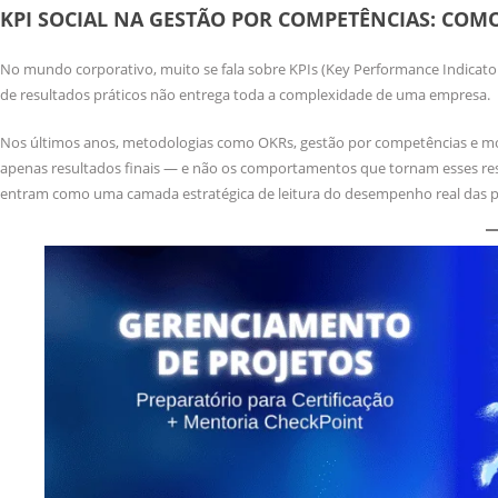
KPI SOCIAL NA GESTÃO POR COMPETÊNCIAS: CO
No mundo corporativo, muito se fala sobre KPIs (Key Performance Indicato
de resultados práticos não entrega toda a complexidade de uma empresa.
Nos últimos anos, metodologias como OKRs, gestão por competências e m
apenas resultados finais — e não os comportamentos que tornam esses res
entram como uma camada estratégica de leitura do desempenho real das p