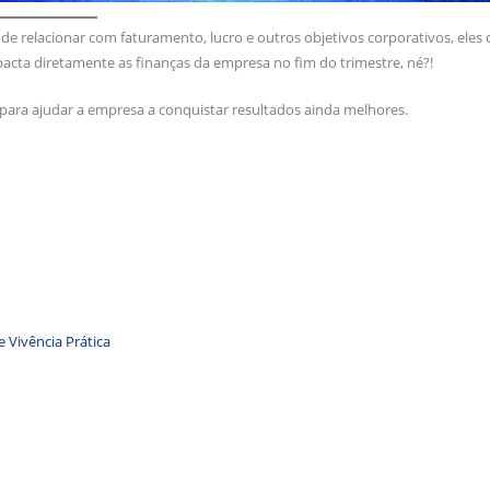
 de relacionar com faturamento, lucro e outros objetivos corporativos, eles
pacta diretamente as finanças da empresa no fim do trimestre, né?!
ara ajudar a empresa a conquistar resultados ainda melhores.
 Vivência Prática