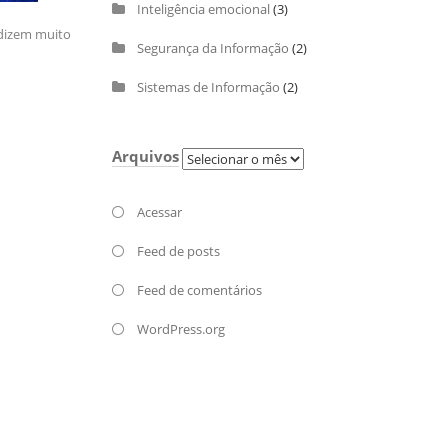
Inteligência emocional
(3)
 dizem muito
Segurança da Informação
(2)
Sistemas de Informação
(2)
Arquivos
Arquivos
Acessar
Feed de posts
Feed de comentários
WordPress.org