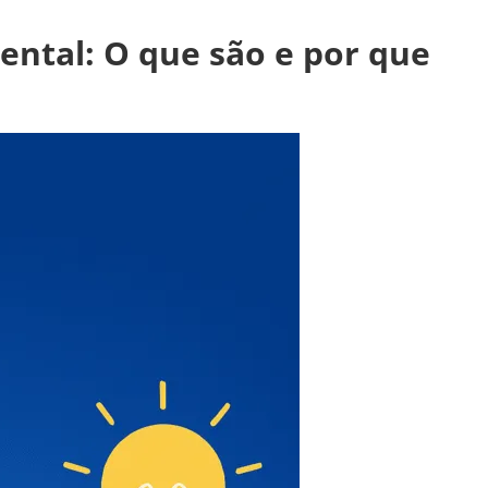
ental: O que são e por que