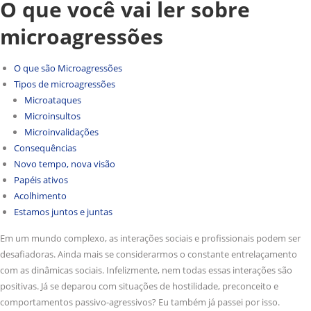
O que você vai ler sobre
microagressões
O que são Microagressões
Tipos de microagressões
Microataques
Microinsultos
Microinvalidações
Consequências
Novo tempo, nova visão
Papéis ativos
Acolhimento
Estamos juntos e juntas
Em um mundo complexo, as interações sociais e profissionais podem ser
desafiadoras. Ainda mais se considerarmos o constante entrelaçamento
com as dinâmicas sociais. Infelizmente, nem todas essas interações são
positivas. Já se deparou com situações de hostilidade, preconceito e
comportamentos passivo-agressivos? Eu também já passei por isso.