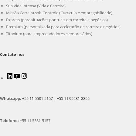
Sua Vida Intensa (Vida e Carreira)
Missão Carreira sob Controle (Currículo e empregabilidade)
Express (para situações pontuais em carreira e negócios)
Premium (personalizada para aceleração de carreira e negócios)
Titanium (para empreendedores e empresários)
Contate-nos
LinkedIn
Youtube
Instagram
Whatsapp:
+55 11 5581-5157
|
+55 11 95231-8855
Telefone:
+55 11 5581-5157