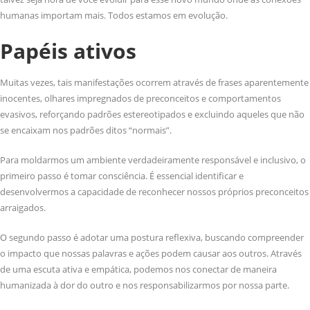
humanas importam mais. Todos estamos em evolução.
Papéis ativos
Muitas vezes, tais manifestações ocorrem através de frases aparentemente
inocentes, olhares impregnados de preconceitos e comportamentos
evasivos, reforçando padrões estereotipados e excluindo aqueles que não
se encaixam nos padrões ditos “normais”.
Para moldarmos um ambiente verdadeiramente responsável e inclusivo, o
primeiro passo é tomar consciência. É essencial identificar e
desenvolvermos a capacidade de reconhecer nossos próprios preconceitos
arraigados.
O segundo passo é adotar uma postura reflexiva, buscando compreender
o impacto que nossas palavras e ações podem causar aos outros. Através
de uma escuta ativa e empática, podemos nos conectar de maneira
humanizada à dor do outro e nos responsabilizarmos por nossa parte.