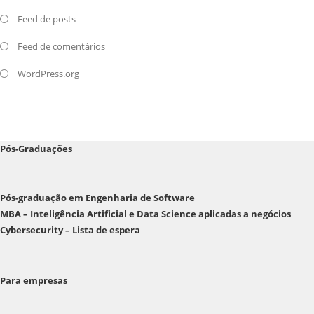
Feed de posts
Feed de comentários
WordPress.org
Pós-Graduações
Pós-graduação em Engenharia de Software
MBA – Inteligência Artificial e Data Science aplicadas a negócios
Cybersecurity – Lista de espera
Para empresas