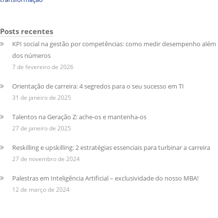
Posts recentes
KPI social na gestão por competências: como medir desempenho além
dos números
7 de fevereiro de 2026
Orientação de carreira: 4 segredos para o seu sucesso em TI
31 de janeiro de 2025
Talentos na Geração Z: ache-os e mantenha-os
27 de janeiro de 2025
Reskilling e upskilling: 2 estratégias essenciais para turbinar a carreira
27 de novembro de 2024
Palestras em Inteligência Artificial – exclusividade do nosso MBA!
12 de março de 2024