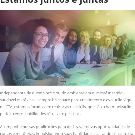
Independente de quem você é ou do ambiente em que está inserido –
saudável ou tóxico – sempre há espaço para crescimento e evolução. Aqui
na CTA, estamos focados em realçar as real skills, que são a harmonização
perfeita entre habilidades técnicas e pessoais.
Acompanhe nossas publicações para desbravar novas oportunidades de
cursos e mentorias, impulsionando suas habilidades e alçando sua carreira