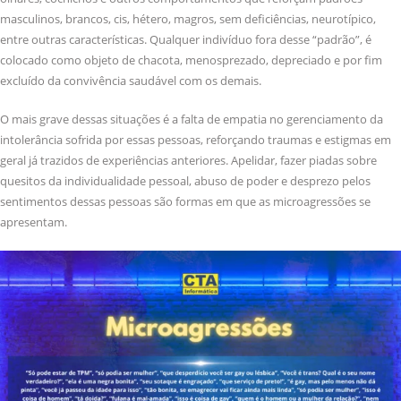
masculinos, brancos, cis, hétero, magros, sem deficiências, neurotípico,
entre outras características. Qualquer indivíduo fora desse “padrão”, é
colocado como objeto de chacota, menosprezado, depreciado e por fim
excluído da convivência saudável com os demais.
O mais grave dessas situações é a falta de empatia no gerenciamento da
intolerância sofrida por essas pessoas, reforçando traumas e estigmas em
geral já trazidos de experiências anteriores. Apelidar, fazer piadas sobre
quesitos da individualidade pessoal, abuso de poder e desprezo pelos
sentimentos dessas pessoas são formas em que as microagressões se
apresentam.