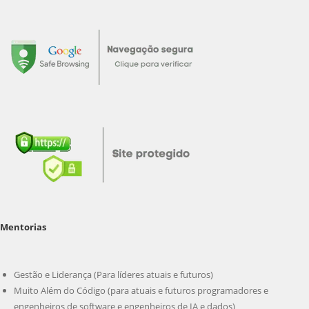
Mentorias
Gestão e Liderança (Para líderes atuais e futuros)
Muito Além do Código (para atuais e futuros programadores e
engenheiros de software e engenheiros de IA e dados)