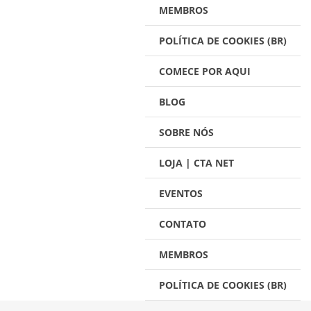
MEMBROS
POLÍTICA DE COOKIES (BR)
COMECE POR AQUI
BLOG
SOBRE NÓS
LOJA | CTA NET
EVENTOS
CONTATO
MEMBROS
POLÍTICA DE COOKIES (BR)