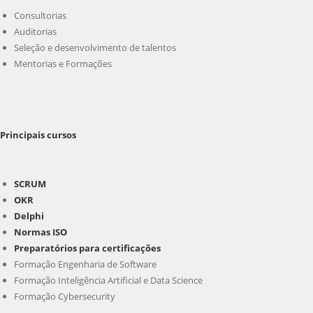
Consultorias
Auditorias
Seleção e desenvolvimento de talentos
Mentorias e Formações
Principais cursos
SCRUM
OKR
Delphi
Normas ISO
Preparatórios para certificações
Formação Engenharia de Software
Formação Inteligência Artificial e Data Science
Formação Cybersecurity