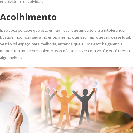
envolvidos e envolvidas.
Acolhimento
E, se você percebe que está em um local que ainda tolera a intolerância,
busque modificar seu ambiente, mesmo que isso implique sair desse local.
Se não há espaço para melhoria, entenda que é uma escolha gerencial
manter um ambiente violento. Isso não tem a ver com você e você merece
algo melhor.