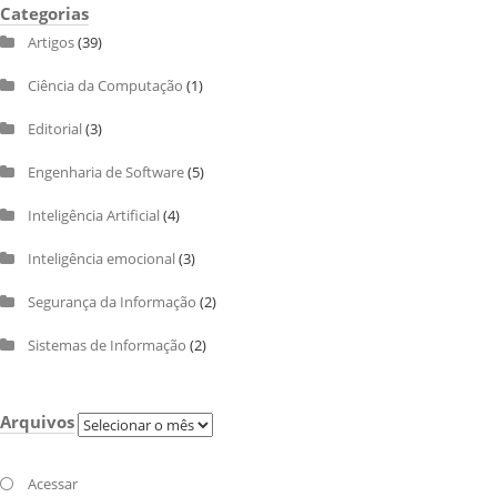
Categorias
Artigos
(39)
Ciência da Computação
(1)
Editorial
(3)
Engenharia de Software
(5)
Inteligência Artificial
(4)
Inteligência emocional
(3)
Segurança da Informação
(2)
Sistemas de Informação
(2)
Arquivos
Arquivos
Acessar