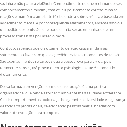
sozinha e não parar a violência. O entendimento de que reclamar desses
comportamentos é mimimi, chatice, ou politicamente correto mina as
relações e mantém o ambiente tóxico onde a sobrevivência é baseada em
adoecimento mental e por consequência afastamentos, absenteísmo ou
um pedido de demissão, que pode ou não ser acompanhado de um
processo trabalhista por assédio moral.
Contudo, sabemos que o ajuizamento de ação causa ainda mais
sofrimento ao fazer com que o agredido reviva os momentos de tensão.
São acontecimentos reiterados que a pessoa leva para a vida, pois
raramente conseguirá provar o terror psicológico a que é submetido
diuturnamente.
Dessa forma, a prevenção por meio da educação é uma política
organizacional que tende a tornar o ambiente mais saudável e tolerante.
Coibir comportamentos tóxicos ajuda a garantir a diversidade e segurança
de todos os profissionais, selecionando pessoas mais alinhadas com
valores de evolução para a empresa.