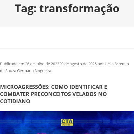
Tag:
transformação
Publicado em
26 de julho de 2023
20 de agosto de 2025
por
Hélia Scremin
de Souza Germano Nogueira
MICROAGRESSÕES: COMO IDENTIFICAR E
COMBATER PRECONCEITOS VELADOS NO
COTIDIANO