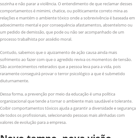
sozinha e não parar a violência. O entendimento de que reclamar desses
comportamentos é mimimi, chatice, ou politicamente correto mina as
relações e mantém o ambiente tóxico onde a sobrevivência é baseada em
adoecimento mental e por consequência afastamentos, absenteísmo ou
um pedido de demissão, que pode ou não ser acompanhado de um
processo trabalhista por assédio moral.
Contudo, sabemos que o ajuizamento de ação causa ainda mais
sofrimento ao fazer com que o agredido reviva os momentos de tensão.
São acontecimentos reiterados que a pessoa leva para a vida, pois
raramente conseguirá provar o terror psicológico a que é submetido
diuturnamente.
Dessa forma, a prevenção por meio da educação é uma política
organizacional que tende a tornar o ambiente mais saudável e tolerante.
Coibir comportamentos tóxicos ajuda a garantir a diversidade e segurança
de todos os profissionais, selecionando pessoas mais alinhadas com
valores de evolução para a empresa.