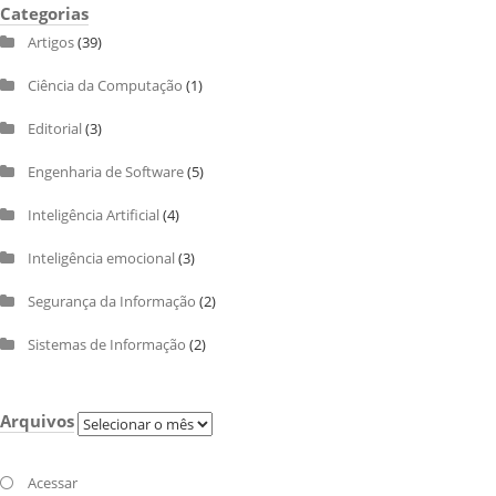
Categorias
Artigos
(39)
Ciência da Computação
(1)
Editorial
(3)
Engenharia de Software
(5)
Inteligência Artificial
(4)
Inteligência emocional
(3)
Segurança da Informação
(2)
Sistemas de Informação
(2)
Arquivos
Arquivos
Acessar