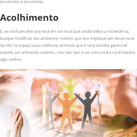
envolvidos e envolvidas.
Acolhimento
E, se você percebe que está em um local que ainda tolera a intolerância,
busque modificar seu ambiente, mesmo que isso implique sair desse local.
Se não há espaço para melhoria, entenda que é uma escolha gerencial
manter um ambiente violento. Isso não tem a ver com você e você merece
algo melhor.