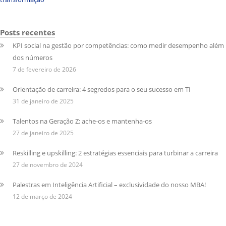
Posts recentes
KPI social na gestão por competências: como medir desempenho além
dos números
7 de fevereiro de 2026
Orientação de carreira: 4 segredos para o seu sucesso em TI
31 de janeiro de 2025
Talentos na Geração Z: ache-os e mantenha-os
27 de janeiro de 2025
Reskilling e upskilling: 2 estratégias essenciais para turbinar a carreira
27 de novembro de 2024
Palestras em Inteligência Artificial – exclusividade do nosso MBA!
12 de março de 2024