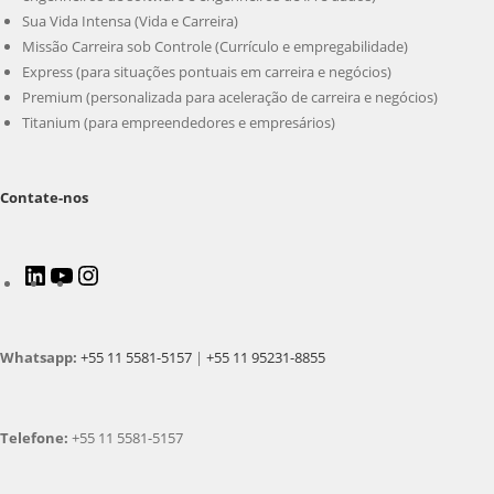
Sua Vida Intensa (Vida e Carreira)
Missão Carreira sob Controle (Currículo e empregabilidade)
Express (para situações pontuais em carreira e negócios)
Premium (personalizada para aceleração de carreira e negócios)
Titanium (para empreendedores e empresários)
Contate-nos
LinkedIn
Youtube
Instagram
Whatsapp:
+55 11 5581-5157
|
+55 11 95231-8855
Telefone:
+55 11 5581-5157