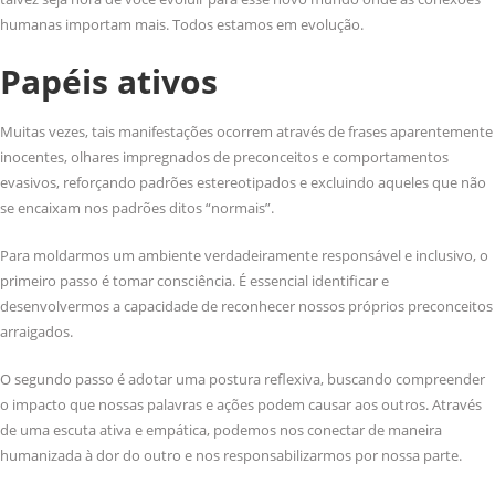
humanas importam mais. Todos estamos em evolução.
Papéis ativos
Muitas vezes, tais manifestações ocorrem através de frases aparentemente
inocentes, olhares impregnados de preconceitos e comportamentos
evasivos, reforçando padrões estereotipados e excluindo aqueles que não
se encaixam nos padrões ditos “normais”.
Para moldarmos um ambiente verdadeiramente responsável e inclusivo, o
primeiro passo é tomar consciência. É essencial identificar e
desenvolvermos a capacidade de reconhecer nossos próprios preconceitos
arraigados.
O segundo passo é adotar uma postura reflexiva, buscando compreender
o impacto que nossas palavras e ações podem causar aos outros. Através
de uma escuta ativa e empática, podemos nos conectar de maneira
humanizada à dor do outro e nos responsabilizarmos por nossa parte.