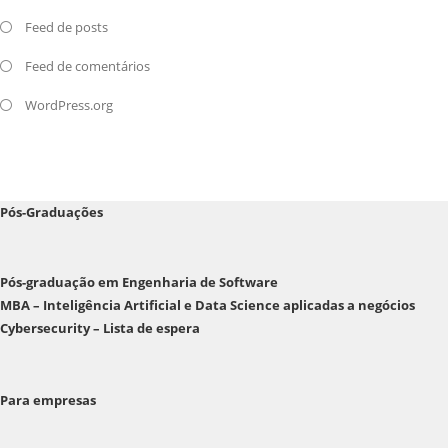
Feed de posts
Feed de comentários
WordPress.org
Pós-Graduações
Pós-graduação em Engenharia de Software
MBA – Inteligência Artificial e Data Science aplicadas a negócios
Cybersecurity – Lista de espera
Para empresas