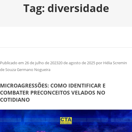
Tag:
diversidade
Publicado em
26 de julho de 2023
20 de agosto de 2025
por
Hélia Scremin
de Souza Germano Nogueira
MICROAGRESSÕES: COMO IDENTIFICAR E
COMBATER PRECONCEITOS VELADOS NO
COTIDIANO