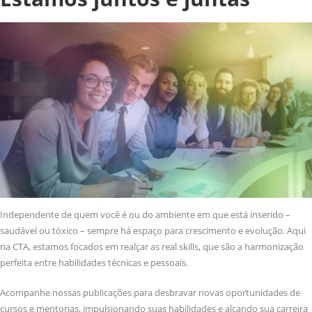
Independente de quem você é ou do ambiente em que está inserido –
saudável ou tóxico – sempre há espaço para crescimento e evolução. Aqui
na CTA, estamos focados em realçar as real skills, que são a harmonização
perfeita entre habilidades técnicas e pessoais.
Acompanhe nossas publicações para desbravar novas oportunidades de
cursos e mentorias, impulsionando suas habilidades e alçando sua carreira