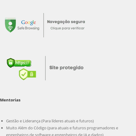
Mentorias
Gestão e Liderança (Para líderes atuais e futuros)
Muito Além do Código (para atuais e futuros programadores e
engenheiros de software e engenheiros de IA e dados)