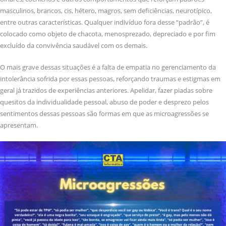
masculinos, brancos, cis, hétero, magros, sem deficiências, neurotípico,
entre outras características. Qualquer indivíduo fora desse “padrão”, é
colocado como objeto de chacota, menosprezado, depreciado e por fim
excluído da convivência saudável com os demais.
O mais grave dessas situações é a falta de empatia no gerenciamento da
intolerância sofrida por essas pessoas, reforçando traumas e estigmas em
geral já trazidos de experiências anteriores. Apelidar, fazer piadas sobre
quesitos da individualidade pessoal, abuso de poder e desprezo pelos
sentimentos dessas pessoas são formas em que as microagressões se
apresentam.