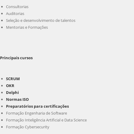
Consultorias
Auditorias
Seleção e desenvolvimento de talentos
Mentorias e Formações
Principais cursos
SCRUM
OKR
Delphi
Normas ISO
Preparatórios para certificações
Formação Engenharia de Software
Formação Inteligência Artificial e Data Science
Formação Cybersecurity