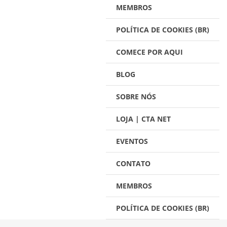
MEMBROS
POLÍTICA DE COOKIES (BR)
COMECE POR AQUI
BLOG
SOBRE NÓS
LOJA | CTA NET
EVENTOS
CONTATO
MEMBROS
POLÍTICA DE COOKIES (BR)