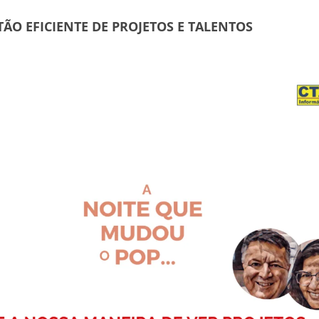
TÃO EFICIENTE DE PROJETOS E TALENTOS