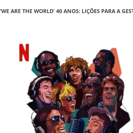
‘WE ARE THE WORLD’ 40 ANOS: LIÇÕES PARA A GES