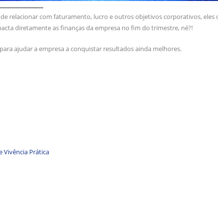
 de relacionar com faturamento, lucro e outros objetivos corporativos, eles
pacta diretamente as finanças da empresa no fim do trimestre, né?!
ara ajudar a empresa a conquistar resultados ainda melhores.
 Vivência Prática