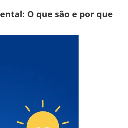
ental: O que são e por que