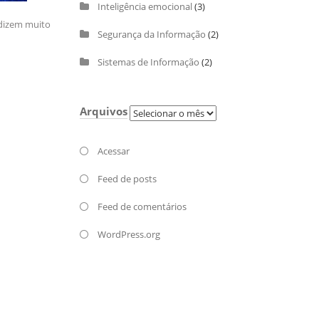
Inteligência emocional
(3)
 dizem muito
Segurança da Informação
(2)
Sistemas de Informação
(2)
Arquivos
Arquivos
Acessar
Feed de posts
Feed de comentários
WordPress.org