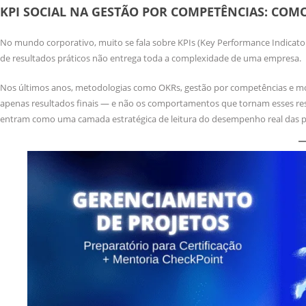
KPI SOCIAL NA GESTÃO POR COMPETÊNCIAS: CO
No mundo corporativo, muito se fala sobre KPIs (Key Performance Indicato
de resultados práticos não entrega toda a complexidade de uma empresa.
Nos últimos anos, metodologias como OKRs, gestão por competências e m
apenas resultados finais — e não os comportamentos que tornam esses res
entram como uma camada estratégica de leitura do desempenho real das p