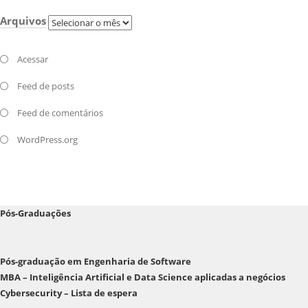
Arquivos
Arquivos
Acessar
Feed de posts
Feed de comentários
WordPress.org
Pós-Graduações
Pós-graduação em Engenharia de Software
MBA – Inteligência Artificial e Data Science aplicadas a negócios
Cybersecurity – Lista de espera