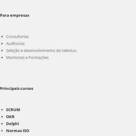
Para empresas
Consultorias
Auditorias
Seleção e desenvolvimento de talentos
Mentorias e Formações
Principais cursos
SCRUM
OKR
Delphi
Normas ISO