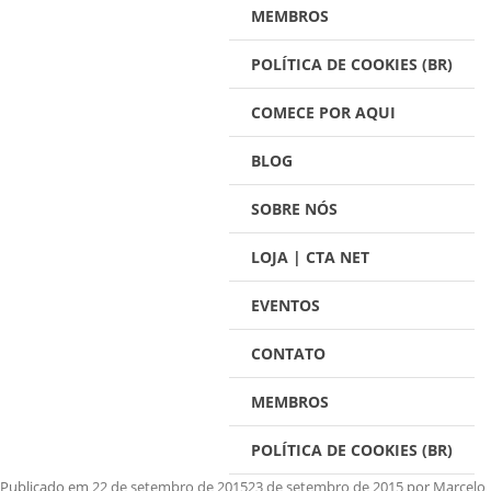
MEMBROS
POLÍTICA DE COOKIES (BR)
COMECE POR AQUI
BLOG
SOBRE NÓS
LOJA | CTA NET
EVENTOS
CONTATO
MEMBROS
POLÍTICA DE COOKIES (BR)
Publicado em
22 de setembro de 2015
23 de setembro de 2015
por
Marcelo