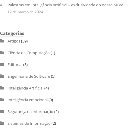
Palestras em Inteligência Artificial – exclusividade do nosso MBA!
12 de março de 2024
Categorias
Artigos
(39)
Ciência da Computação
(1)
Editorial
(3)
Engenharia de Software
(5)
Inteligência Artificial
(4)
Inteligência emocional
(3)
Segurança da Informação
(2)
Sistemas de Informação
(2)