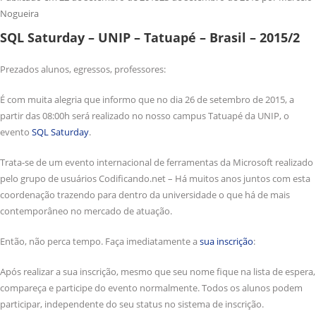
Nogueira
SQL Saturday – UNIP – Tatuapé – Brasil – 2015/2
Prezados alunos, egressos, professores:
É com muita alegria que informo que no dia 26 de setembro de 2015, a
partir das 08:00h será realizado no nosso campus Tatuapé da UNIP, o
evento
SQL Saturday
.
Trata-se de um evento internacional de ferramentas da Microsoft realizado
pelo grupo de usuários Codificando.net – Há muitos anos juntos com esta
coordenação trazendo para dentro da universidade o que há de mais
contemporâneo no mercado de atuação.
Então, não perca tempo. Faça imediatamente a
sua inscrição
:
Após realizar a sua inscrição, mesmo que seu nome fique na lista de espera,
compareça e participe do evento normalmente. Todos os alunos podem
participar, independente do seu status no sistema de inscrição.