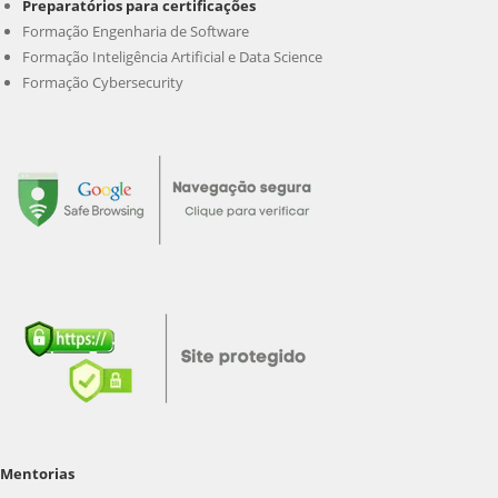
Preparatórios para certificações
Formação Engenharia de Software
Formação Inteligência Artificial e Data Science
Formação Cybersecurity
Mentorias