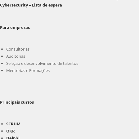
Cybersecurity – Lista de espera
Para empresas
Consultorias
Auditorias
Seleção e desenvolvimento de talentos
Mentorias e Formações
Principais cursos
SCRUM
OKR
Delphi