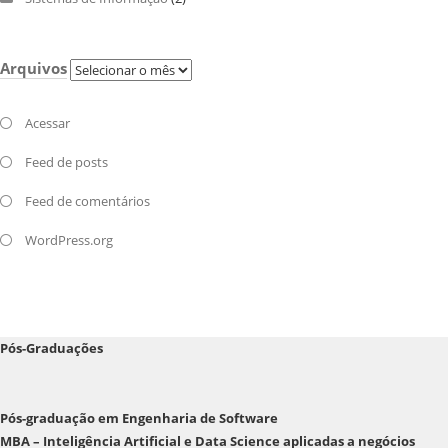
Arquivos
Arquivos
Acessar
Feed de posts
Feed de comentários
WordPress.org
Pós-Graduações
Pós-graduação em Engenharia de Software
MBA – Inteligência Artificial e Data Science aplicadas a negócios