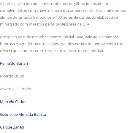
A participação de cada palestrante nos orgulhou imensamente e
complementou com chave de ouro os conhecimentos transmitidos aos
alunos durante os 5 módulos e 400 horas de conteúdo elaborado e
ministrado com maestria pelos professores da CTA.
Até que o post de reconhecimento “oficial” saia, vale aqui a menção
honrosa e agradecimento a esses grandes nomes do pensamento e da
ciência que enobreceram nosso curso neste último módulo:
Reinaldo Burian
Ricardo Drudi
Álvaro A. C. Prado
Marcelo Carlos
Gabriel de Almeida Batista
Caique Zaneti