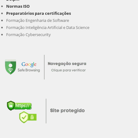
Normas ISO
Preparatórios para certificações
Formação Engenharia de Software
Formação Inteligência Artificial e Data Science
Formação Cybersecurity