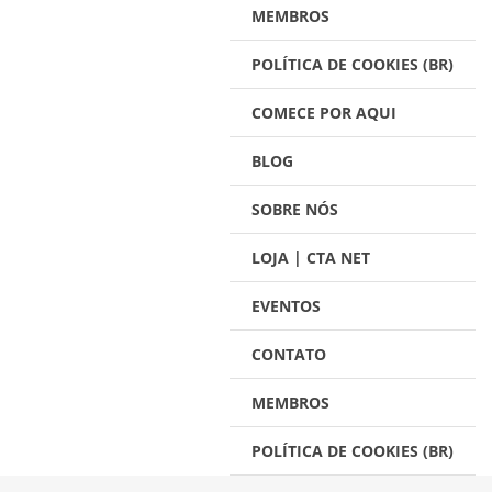
MEMBROS
POLÍTICA DE COOKIES (BR)
COMECE POR AQUI
BLOG
SOBRE NÓS
LOJA | CTA NET
EVENTOS
CONTATO
MEMBROS
POLÍTICA DE COOKIES (BR)