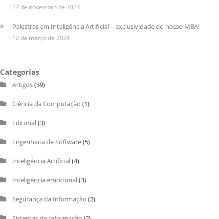
27 de novembro de 2024
Palestras em Inteligência Artificial – exclusividade do nosso MBA!
12 de março de 2024
Categorias
Artigos
(39)
Ciência da Computação
(1)
Editorial
(3)
Engenharia de Software
(5)
Inteligência Artificial
(4)
Inteligência emocional
(3)
Segurança da Informação
(2)
Sistemas de Informação
(2)