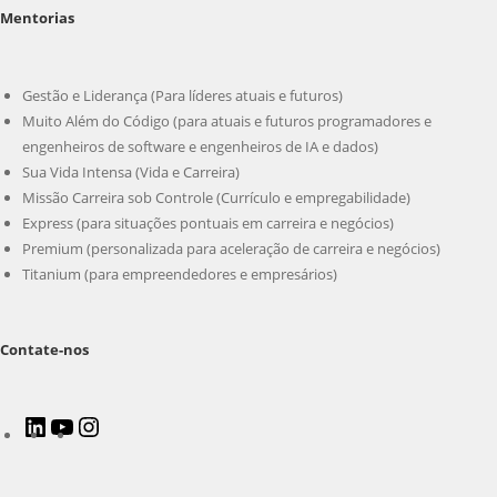
Mentorias
Gestão e Liderança (Para líderes atuais e futuros)
Muito Além do Código (para atuais e futuros programadores e
engenheiros de software e engenheiros de IA e dados)
Sua Vida Intensa (Vida e Carreira)
Missão Carreira sob Controle (Currículo e empregabilidade)
Express (para situações pontuais em carreira e negócios)
Premium (personalizada para aceleração de carreira e negócios)
Titanium (para empreendedores e empresários)
Contate-nos
LinkedIn
Youtube
Instagram