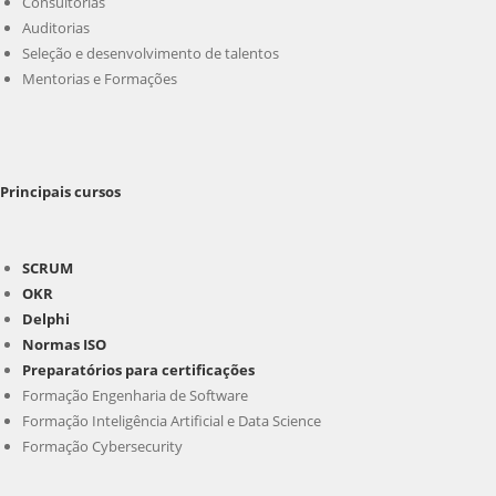
Consultorias
Auditorias
Seleção e desenvolvimento de talentos
Mentorias e Formações
Principais cursos
SCRUM
OKR
Delphi
Normas ISO
Preparatórios para certificações
Formação Engenharia de Software
Formação Inteligência Artificial e Data Science
Formação Cybersecurity