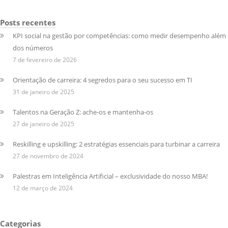
Posts recentes
KPI social na gestão por competências: como medir desempenho além
dos números
7 de fevereiro de 2026
Orientação de carreira: 4 segredos para o seu sucesso em TI
31 de janeiro de 2025
Talentos na Geração Z: ache-os e mantenha-os
27 de janeiro de 2025
Reskilling e upskilling: 2 estratégias essenciais para turbinar a carreira
27 de novembro de 2024
Palestras em Inteligência Artificial – exclusividade do nosso MBA!
12 de março de 2024
Categorias