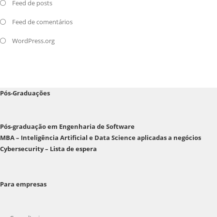
Feed de posts
Feed de comentários
WordPress.org
Pós-Graduações
Pós-graduação em Engenharia de Software
MBA – Inteligência Artificial e Data Science aplicadas a negócios
Cybersecurity – Lista de espera
Para empresas