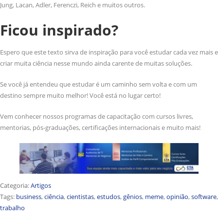
Jung, Lacan, Adler, Ferenczi, Reich e muitos outros.
Ficou inspirado?
Espero que este texto sirva de inspiração para você estudar cada vez mais e
criar muita ciência nesse mundo ainda carente de muitas soluções.
Se você já entendeu que estudar é um caminho sem volta e com um
destino sempre muito melhor! Você está no lugar certo!
Vem conhecer nossos programas de capacitação com cursos livres,
mentorias, pós-graduações, certificações internacionais e muito mais!
Categoria:
Artigos
Tags:
business
,
ciência
,
cientistas
,
estudos
,
gênios
,
meme
,
opinião
,
software
,
trabalho