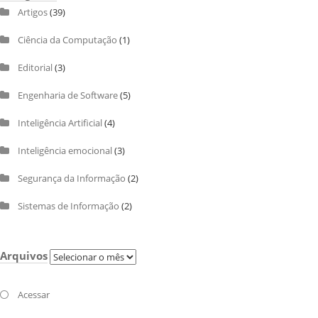
Artigos
(39)
Ciência da Computação
(1)
Editorial
(3)
Engenharia de Software
(5)
Inteligência Artificial
(4)
Inteligência emocional
(3)
Segurança da Informação
(2)
Sistemas de Informação
(2)
Arquivos
Arquivos
Acessar