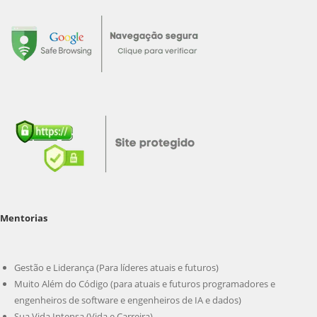
Mentorias
Gestão e Liderança (Para líderes atuais e futuros)
Muito Além do Código (para atuais e futuros programadores e
engenheiros de software e engenheiros de IA e dados)
Sua Vida Intensa (Vida e Carreira)