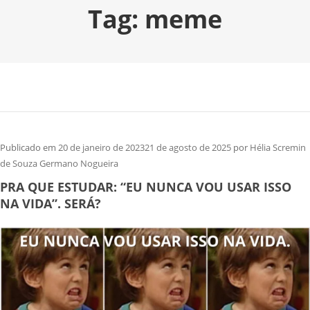
Tag:
meme
Publicado em
20 de janeiro de 2023
21 de agosto de 2025
por
Hélia Scremin
de Souza Germano Nogueira
PRA QUE ESTUDAR: “EU NUNCA VOU USAR ISSO
NA VIDA”. SERÁ?