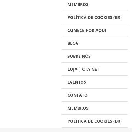
MEMBROS
POLÍTICA DE COOKIES (BR)
COMECE POR AQUI
BLOG
SOBRE NÓS
LOJA | CTA NET
EVENTOS
CONTATO
MEMBROS
POLÍTICA DE COOKIES (BR)